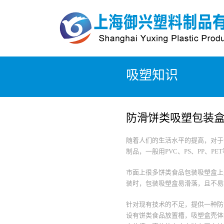
吸塑知识
防滑饼类吸塑包装
随着人们的生活水平的提高，对于
制品，一般用PVC、PS、PP、
市面上很多饼类食品包装吸塑盒上
装时，包装吸塑盒易滑落，且不易
针对现有技术的不足，提供一种防
设有饼类食品放置槽，吸塑盒壳体